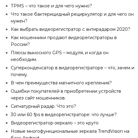
ТPMS – что такое и для чего нужно?
Что такое бактерицидный рециркулятор и для чего он
нужен?
Как выбрать видеорегистратор с антирадаром 2020?
Как мошенники продают видеорегистраторы в
России?
Плюсы выносного GPS – модуля, и когда он
необходим.
Суперконденсатор в видеорегистраторе – что, зачем и
почему.
В чем преимущества магнитного крепления?
Ошибки покупателей в приобретении устройств
через сайт мошенников.
Сигнатурный радар. Что это?
30 или 60 fps в видеорегистраторе: что лучше?
Видеорегистратор-зеркало – это круто
Новые многофункциональные зеркала TrendVision на