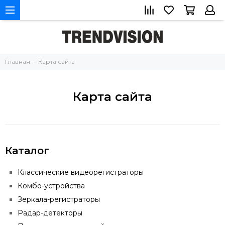
Главная
Карта сайта
Карта сайта
Каталог
Классические видеорегистраторы
Комбо-устройства
Зеркала-регистраторы
Радар-детекторы