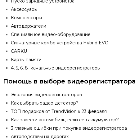
Пуско-зарядные устройства
Аксессуары
Компрессоры
Автодержатели
Специальное видео-оборудование
Сигнатурные комбо устройства Hybrid EVO
CARKU
Карты памяти
4, 5, 6, 8 -канальные видеорегистраторы
Помощь в выборе видеорегистратора
Эволюция видеорегистраторов
Как выбрать радар-детектор?
ТОП подарков от TrendVision к 23 февраля
Как завести автомобиль, если сел аккумулятор?
3 главные ошибки при покупке видеорегистратора
Автоподставы на дорогах