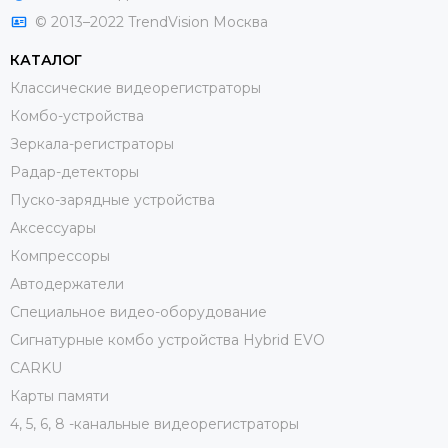
© 2013–2022 TrendVision Москва
КАТАЛОГ
Классические видеорегистраторы
Комбо-устройства
Зеркала-регистраторы
Радар-детекторы
Пуско-зарядные устройства
Аксессуары
Компрессоры
Автодержатели
Специальное видео-оборудование
Сигнатурные комбо устройства Hybrid EVO
CARKU
Карты памяти
4, 5, 6, 8 -канальные видеорегистраторы