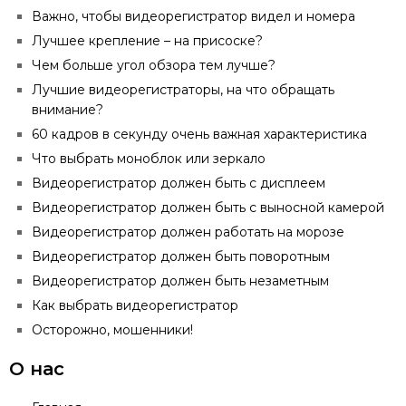
Важно, чтобы видеорегистратор видел и номера
Лучшее крепление – на присоске?
Чем больше угол обзора тем лучше?
Лучшие видеорегистраторы, на что обращать
внимание?
60 кадров в секунду очень важная характеристика
Что выбрать моноблок или зеркало
Видеорегистратор должен быть с дисплеем
Видеорегистратор должен быть с выносной камерой
Видеорегистратор должен работать на морозе
Видеорегистратор должен быть поворотным
Видеорегистратор должен быть незаметным
Как выбрать видеорегистратор
Осторожно, мошенники!
О нас