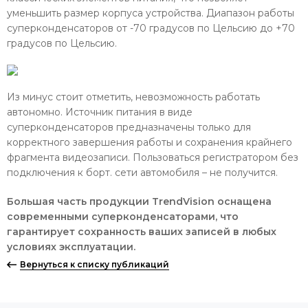
уменьшить размер корпуса устройства. Диапазон работы
суперконденсаторов от -70 градусов по Цельсию до +70
градусов по Цельсию.
Из минус стоит отметить, невозможность работать
автономно. Источник питания в виде
суперконденсаторов предназначены только для
корректного завершения работы и сохранения крайнего
фрагмента видеозаписи. Пользоваться регистратором без
подключения к борт. сети автомобиля – не получится.
Большая часть продукции TrendVision оснащена
современными суперконденсаторами, что
гарантирует сохранность ваших записей в любых
условиях эксплуатации.
Вернуться к списку публикаций