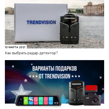
10 МАРТА 2021
Как выбрать радар-детектор?