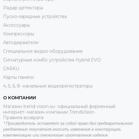
Радар-детекторы
Пуско-зарядные устройства
Аксессуары
Компрессоры
Автодержатели
Специальное видео-оборудование
Сигнатурные комбо устройства Hybrid EVO
CARKU
Карты памяти
4, 5, 6, 8 -канальные видеорегистраторы
О КОМПАНИИ
Магазин trend-vision.su- официальный фирменный
интернет- магазин компании TrendVision.
Правила возврата
*
Производитель оставляет за собой право без предварительного
уведомления покупателя вносить
изменения в конструкцию,
комплектацию или технологию изготовления изделия.