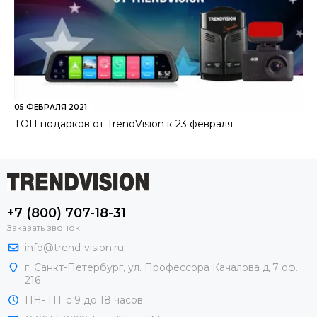
05 ФЕВРАЛЯ 2021
ТОП подарков от TrendVision к 23 февраля
+7 (800) 707-18-31
Заказать звонок
info@trend-vision.ru
г. Санкт-Петербург, ул. Профессора Качалова д 7 оф.
216
ПН- ПТ с 9 до 18 часов