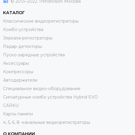
© 2013–2022 TrendVision Москва
КАТАЛОГ
Классические видеорегистраторы
Комбо-устройства
Зеркала-регистраторы
Радар-детекторы
Пуско-зарядные устройства
Аксессуары
Компрессоры
Автодержатели
Специальное видео-оборудование
Сигнатурные комбо устройства Hybrid EVO
CARKU
Карты памяти
4, 5, 6, 8 -канальные видеорегистраторы
О КОМПАНИИ