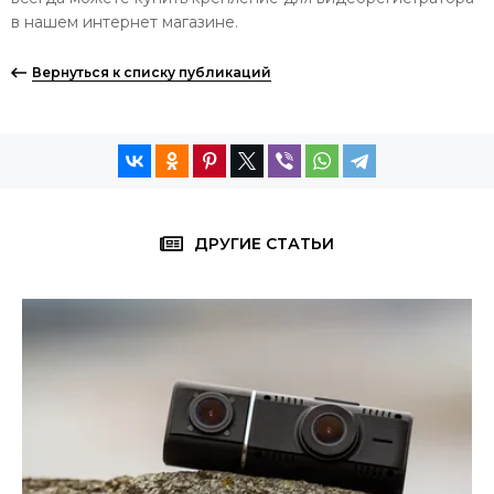
в нашем интернет магазине.
Вернуться к списку публикаций
ДРУГИЕ СТАТЬИ