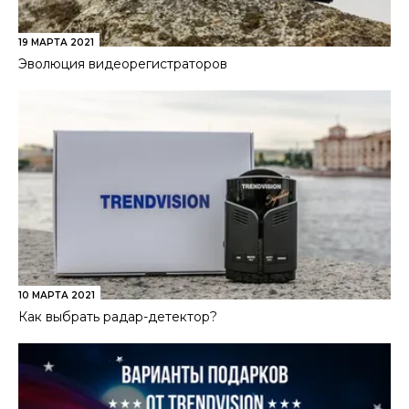
19 МАРТА 2021
Эволюция видеорегистраторов
10 МАРТА 2021
Как выбрать радар-детектор?