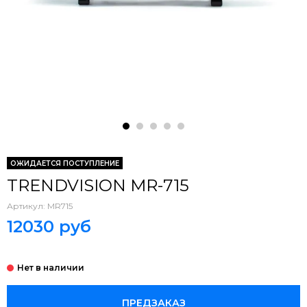
ОЖИДАЕТСЯ ПОСТУПЛЕНИЕ
TRENDVISION MR-715
Артикул:
MR715
12030 руб
ПРЕДЗАКАЗ