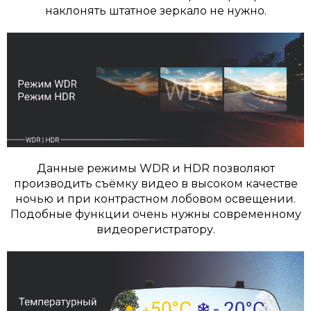
наклонять штатное зеркало не нужно.
Данные режимы WDR и HDR позволяют
производить съёмку видео в высоком качестве
ночью и при контрастном лобовом освещении.
Подобные функции очень нужны современному
видеорегистратору.