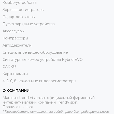
Комбо-устройства
Зеркала-регистраторы
Радар-детекторы
Пуско-зарядные устройства
Аксессуары
Компрессоры
Автодержатели
Специальное видео-оборудование
Сигнатурные комбо устройства Hybrid EVO
CARKU
Карты памяти
4, 5, 6, 8 -канальные видеорегистраторы
О КОМПАНИИ
Магазин trend-vision.su- официальный фирменный
интернет- магазин компании TrendVision.
Правила возврата
*
Производитель оставляет за собой право без предварительного