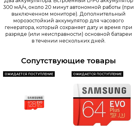
Два аккумулятора. Встроенный Li-Po аккумулятор
300 мА/ч, около 20 минут автономной работы (при
выключенном мониторе). Дополнительный
морозостойкий аккумулятор для часового
генератора, который сохраняет дату и время при
разряде (или неисправности) основной батареи
в течении нескольких дней.
Сопутствующие товары
ОЖИДАЕТСЯ ПОСТУПЛЕНИЕ
ОЖИДАЕТСЯ ПОСТУПЛЕНИЕ