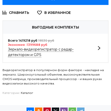
ВЫГОДНЫЕ КОМПЛЕКТЫ
Всего 1419218 руб
19530 руб
Экономия -1399688 руб
Зеркало-видеорегистратор с радар-
детектором и GPS
Видеорегистратор в популярном форм-факторе - накладке на
зеркало. Широкоугольный объектив, высокочувствительная
CMOS матрица, производительный процессор - и ваших руках
видеозаписи высокого качества.
Категории:
Каталог