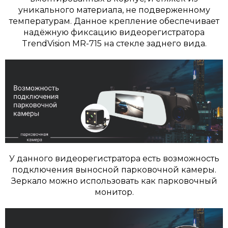
уникального материала, не подверженному
температурам. Данное крепление обеспечивает
надёжную фиксацию видеорегистратора
TrendVision MR-715 на стекле заднего вида.
У данного видеорегистратора есть возможность
подключения выносной парковочной камеры.
Зеркало можно использовать как парковочный
монитор.