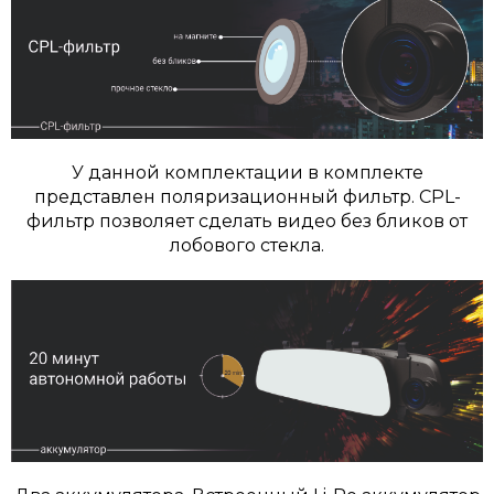
У данной комплектации в комплекте
представлен поляризационный фильтр. CPL-
фильтр позволяет сделать видео без бликов от
лобового стекла.