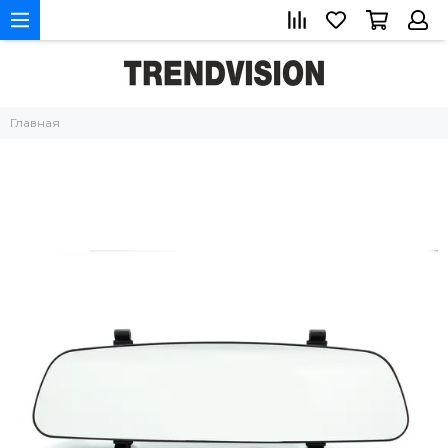
Главная