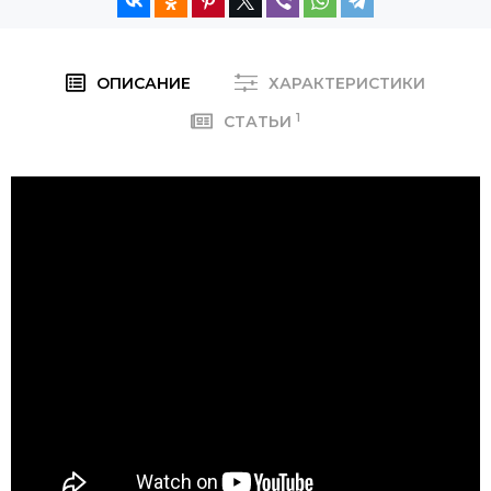
ОПИСАНИЕ
ХАРАКТЕРИСТИКИ
1
СТАТЬИ