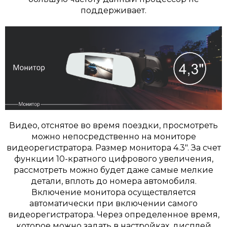
поддерживает.
Видео, отснятое во время поездки, просмотреть
можно непосредственно на мониторе
видеорегистратора. Размер монитора 4.3". За счет
функции 10-кратного цифрового увеличения,
рассмотреть можно будет даже самые мелкие
детали, вплоть до номера автомобиля.
Включение монитора осуществляется
автоматически при включении самого
видеорегистратора. Через определенное время,
которое можно задать в настройках, дисплей