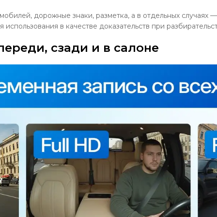
мобилей, дорожные знаки, разметка, а в отдельных случаях 
использования в качестве доказательств при разбирательств
ереди, сзади и в салоне