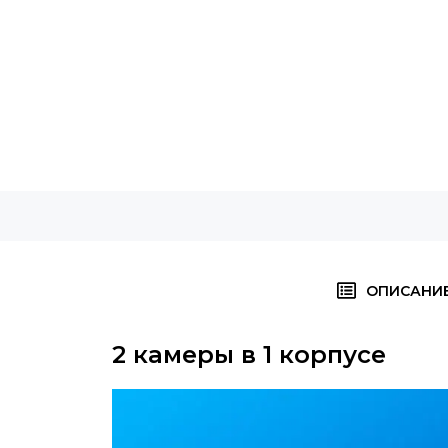
ОПИСАНИ
2 камеры в 1 корпусе