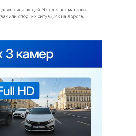
— даже лица людей. Это делает материал
ах или спорных ситуациях на дороге.