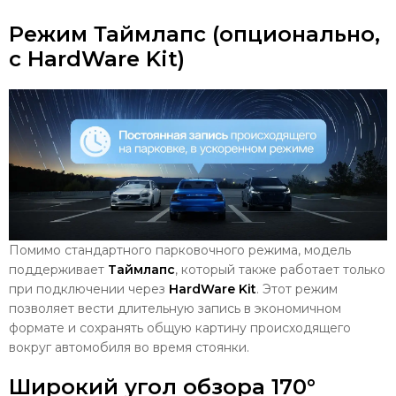
Режим Таймлапс (опционально,
c HardWare Kit)
Помимо стандартного парковочного режима, модель
поддерживает
Таймлапс
, который также работает только
при подключении через
HardWare Kit
. Этот режим
позволяет вести длительную запись в экономичном
формате и сохранять общую картину происходящего
вокруг автомобиля во время стоянки.
Широкий угол обзора 170°