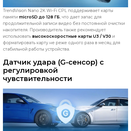
TrendVision Nano 2K Wi-Fi CPL поддерживает карты
памяти
microSD до 128 ГБ
, что дает запас для
продолжительной записи видео без постоянной очистки
накопителя. Производитель также рекомендует
использовать
высокоскоростные карты U3 / V30
и
форматировать карту не реже одного раза в месяц для
стабильной работы устройства.
Датчик удара (G-сенсор) с
регулировкой
чувствительности