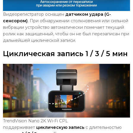
Видеорегистратор оснащен
датчиком удара (G-
сенсором)
. При обнаружении столкновения или сильной
вибрации устройство автоматически помечает текущий
ролик как защищенный, чтобы он не был перезаписан при
дальнейшей циклической записи.
Циклическая запись 1 / 3 / 5 мин
TrendVision Nano 2K Wi-Fi CPL
поддерживает
циклическую запись
с длительностью