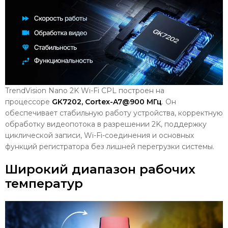
TrendVision Nano 2K Wi-Fi CPL построен на
процессоре
GK7202, Cortex-A7@900 МГц
. Он
обеспечивает стабильную работу устройства, корректную
обработку видеопотока в разрешении 2K, поддержку
циклической записи, Wi-Fi-соединения и основных
функций регистратора без лишней перегрузки системы.
Широкий диапазон рабочих
температур