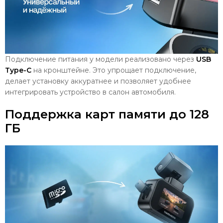
Подключение питания у модели реализовано через
USB
Type-C
на кронштейне. Это упрощает подключение,
делает установку аккуратнее и позволяет удобнее
интегрировать устройство в салон автомобиля.
Поддержка карт памяти до 128
ГБ