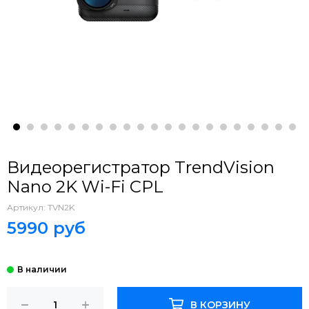
Видеорегистратор TrendVision
Nano 2K Wi-Fi CPL
Артикул:
TVN2K
5990 руб
В КОРЗИНУ