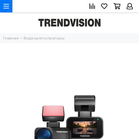
Главная
Видеорегистраторы