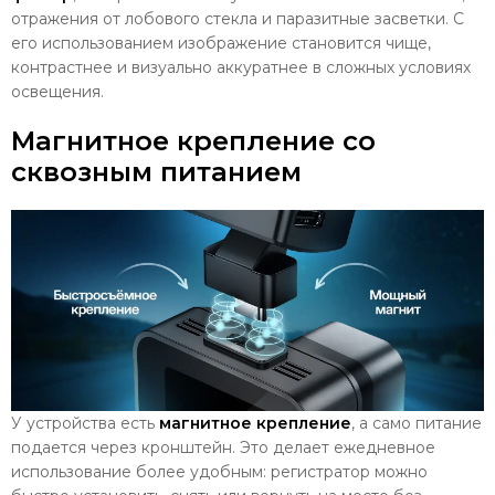
отражения от лобового стекла и паразитные засветки. С
его использованием изображение становится чище,
контрастнее и визуально аккуратнее в сложных условиях
освещения.
Магнитное крепление со
сквозным питанием
У устройства есть
магнитное крепление
, а само питание
подается через кронштейн. Это делает ежедневное
использование более удобным: регистратор можно