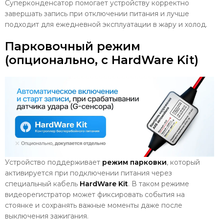
Суперконденсатор помогает устройству корректно
завершать запись при отключении питания и лучше
подходит для ежедневной эксплуатации в жару и холод.
Парковочный режим
(опционально, c HardWare Kit)
Устройство поддерживает
режим парковки
, который
активируется при подключении питания через
специальный кабель
HardWare Kit
. В таком режиме
видеорегистратор может фиксировать события на
стоянке и сохранять важные моменты даже после
выключения зажигания.