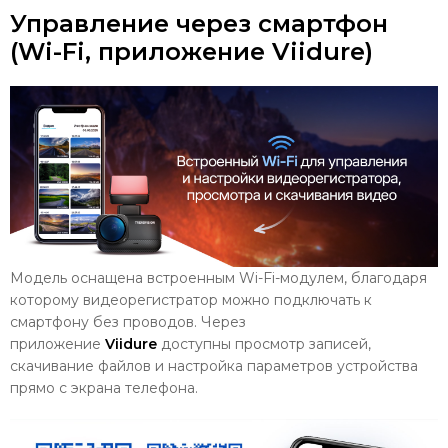
Управление через смартфон
(Wi-Fi, приложение Viidure)
Модель оснащена встроенным Wi-Fi-модулем, благодаря
которому видеорегистратор можно подключать к
смартфону без проводов. Через
приложение
Viidure
доступны просмотр записей,
скачивание файлов и настройка параметров устройства
прямо с экрана телефона.