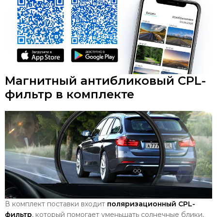
Магнитный антибликовый CPL-
фильтр в комплекте
В комплект поставки входит
поляризационный CPL-
фильтр
, который помогает уменьшать солнечные блики,