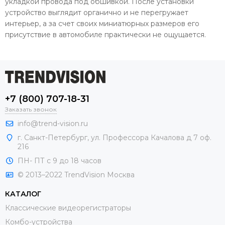
укладкой провода под обшивкой. После установки
устройство выглядит органично и не перегружает
интерьер, а за счет своих миниатюрных размеров его
присутствие в автомобиле практически не ощущается.
+7 (800) 707-18-31
Заказать звонок
info@trend-vision.ru
г. Санкт-Петербург, ул. Профессора Качалова д 7 оф.
216
ПН- ПТ с 9 до 18 часов
© 2013–2022 TrendVision Москва
КАТАЛОГ
Классические видеорегистраторы
Комбо-устройства