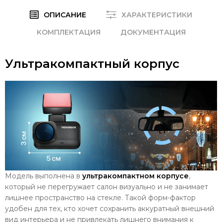
ОПИСАНИЕ
ХАРАКТЕРИСТИКИ
КОМПЛЕКТАЦИЯ
ДОКУМЕНТАЦИЯ
Ультракомпактный корпус
Модель выполнена в
ультракомпактном корпусе
,
который не перегружает салон визуально и не занимает
лишнее пространство на стекле. Такой форм-фактор
удобен для тех, кто хочет сохранить аккуратный внешний
вид интерьера и не привлекать лишнего внимания к