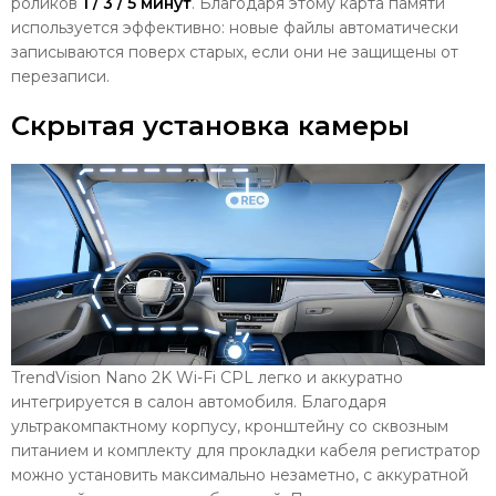
роликов
1 / 3 / 5 минут
. Благодаря этому карта памяти
используется эффективно: новые файлы автоматически
записываются поверх старых, если они не защищены от
перезаписи.
Скрытая установка камеры
TrendVision Nano 2K Wi-Fi CPL легко и аккуратно
интегрируется в салон автомобиля. Благодаря
ультракомпактному корпусу, кронштейну со сквозным
питанием и комплекту для прокладки кабеля регистратор
можно установить максимально незаметно, с аккуратной