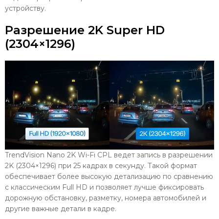
устройству.
Разрешение 2K Super HD
(2304×1296)
TrendVision Nano 2K Wi-Fi CPL ведет запись в разрешении
2K (2304×1296) при 25 кадрах в секунду. Такой формат
обеспечивает более высокую детализацию по сравнению
с классическим Full HD и позволяет лучше фиксировать
дорожную обстановку, разметку, номера автомобилей и
другие важные детали в кадре.