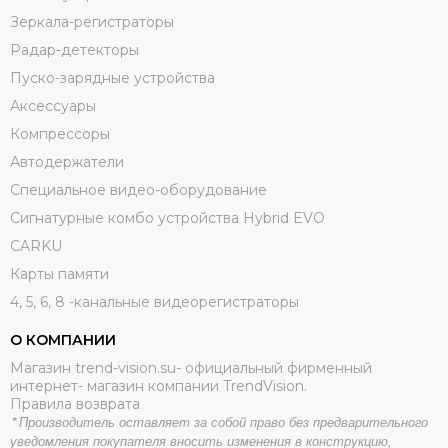
Зеркала-регистраторы
Радар-детекторы
Пуско-зарядные устройства
Аксессуары
Компрессоры
Автодержатели
Специальное видео-оборудование
Сигнатурные комбо устройства Hybrid EVO
CARKU
Карты памяти
4, 5, 6, 8 -канальные видеорегистраторы
О КОМПАНИИ
Магазин trend-vision.su- официальный фирменный
интернет- магазин компании TrendVision.
Правила возврата
*
Производитель оставляет за собой право без предварительного
уведомления покупателя вносить
изменения в конструкцию,