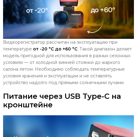
Видеорегистратор рассчитан на эксплуатацию при
температуре
от -20 °С до +60 °С
. Такой диапазон делает
модель пригодной для использования в разных сезонных
условиях — от холодной зимней стоянки до жаркого
салона летом. Необходимо соблюдать температурные
условия хранения и эксплуатации и не оставлять
устройство надолго под прямыми солнечными лучами.
Питание через USB Type-C на
кронштейне