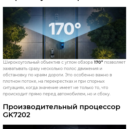
Широкоугольный объектив с углом обзора
170°
позволяет
захватывать сразу несколько полос движения и
обстановку по краям дороги. Это особенно важно в
плотном потоке, на перекрестках и при спорных
ситуациях, когда значение имеет не только то, что
происходит прямо перед автомобилем, но и сбоку.
Производительный процессор
GK7202