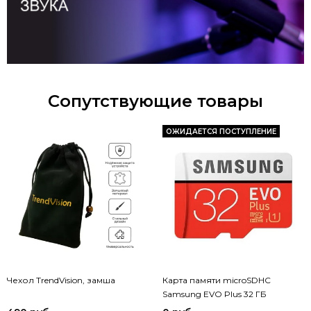
Сопутствующие товары
ОЖИДАЕТСЯ ПОСТУПЛЕНИЕ
Чехол TrendVision, замша
Карта памяти microSDHC
Samsung EVO Plus 32 ГБ