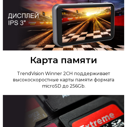
Карта памяти
TrendVision Winner 2CH поддерживает
высокоскоростные карты памяти формата
microSD до 256Gb.