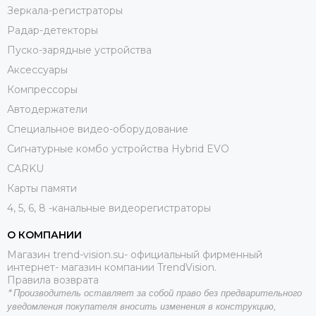
Зеркала-регистраторы
Радар-детекторы
Пуско-зарядные устройства
Аксессуары
Компрессоры
Автодержатели
Специальное видео-оборудование
Сигнатурные комбо устройства Hybrid EVO
CARKU
Карты памяти
4, 5, 6, 8 -канальные видеорегистраторы
О КОМПАНИИ
Магазин trend-vision.su- официальный фирменный
интернет- магазин компании TrendVision.
Правила возврата
*
Производитель оставляет за собой право без предварительного
уведомления покупателя вносить
изменения в конструкцию,