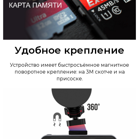
Удобное крепление
Устройство имеет быстросъёмное магнитное
поворотное крепление: на 3М скотче и на
присоске.