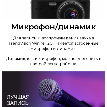
Микрофон/динамик
Для записи и воспроизведения звука в
TrendVision Winner 2СН имеется встроенные
микрофон и динамик.
Динамик, как и микрофон, можно отключить в
настройках устройства.