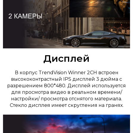
Дисплей
В корпус TrendVision Winner 2CH встроен
высококонтрастный IPS дисплей 3 дюйма с
разрешением 800*480. Дисплей используется
для просмотра видео в реальном времени/
настройки/ просмотра отснятого материала.
Стекло дисплея имеет скругления на гранях.