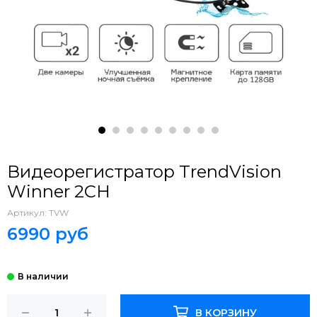
Видеорегистратор TrendVision
Winner 2CH
Артикул:
TVW
6990 руб
В КОРЗИНУ