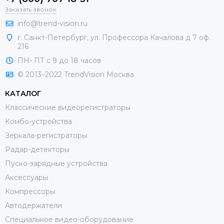
Заказать звонок
info@trend-vision.ru
г. Санкт-Петербург, ул. Профессора Качалова д 7 оф.
216
ПН- ПТ с 9 до 18 часов
© 2013–2022 TrendVision Москва
КАТАЛОГ
Классические видеорегистраторы
Комбо-устройства
Зеркала-регистраторы
Радар-детекторы
Пуско-зарядные устройства
Аксессуары
Компрессоры
Автодержатели
Специальное видео-оборудование