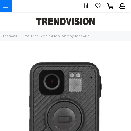
Главная
Специальное видео-оборудование