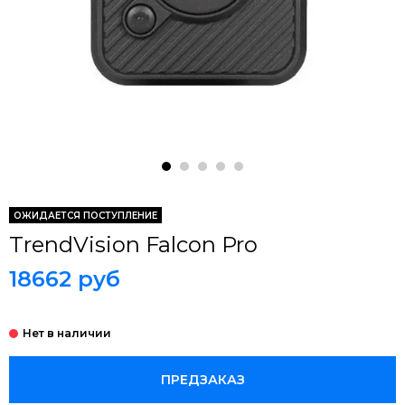
ОЖИДАЕТСЯ ПОСТУПЛЕНИЕ
TrendVision Falcon Pro
18662 руб
ПРЕДЗАКАЗ